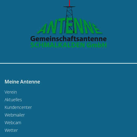
Meine Antenne
Verein
Aktuelles
Kundencenter
Webmailer
Webcam
Wetter