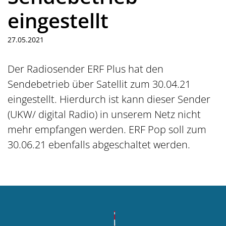
eingestellt
27.05.2021
Der Radiosender ERF Plus hat den
Sendebetrieb über Satellit zum 30.04.21
eingestellt. Hierdurch ist kann dieser Sender
(UKW/ digital Radio) in unserem Netz nicht
mehr empfangen werden. ERF Pop soll zum
30.06.21 ebenfalls abgeschaltet werden.