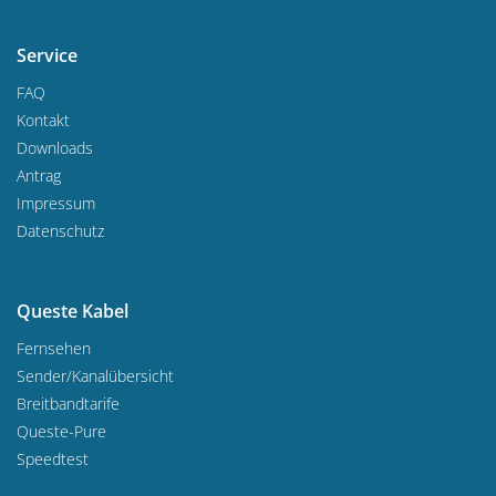
Service
FAQ
Kontakt
Downloads
Antrag
Impressum
Datenschutz
Queste Kabel
Fernsehen
Sender/Kanalübersicht
Breitbandtarife
Queste-Pure
Speedtest