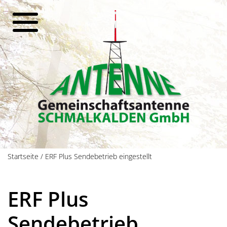
Startseite
/
ERF Plus Sendebetrieb eingestellt
ERF Plus
Sendebetrieb