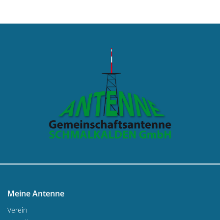
Meine Antenne
Verein