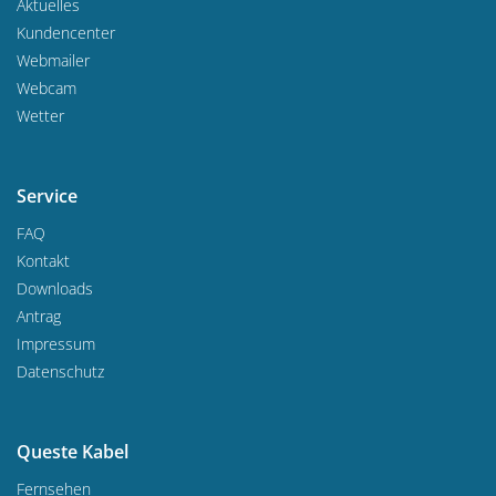
Aktuelles
Kundencenter
Webmailer
Webcam
Wetter
Service
FAQ
Kontakt
Downloads
Antrag
Impressum
Datenschutz
Queste Kabel
Fernsehen