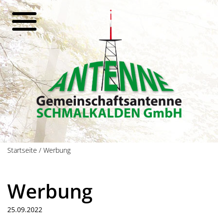
Startseite
/
Werbung
Werbung
25.09.2022