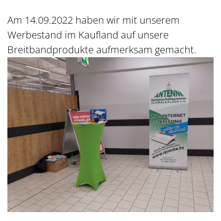
Am 14.09.2022 haben wir mit unserem
Werbestand im Kaufland auf unsere
Breitbandprodukte aufmerksam gemacht.