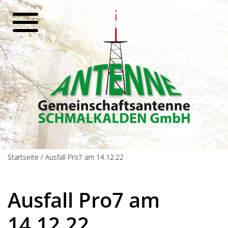
Startseite
/
Ausfall Pro7 am 14.12.22
Ausfall Pro7 am
14.12.22