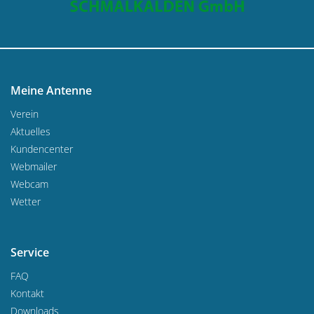
Meine Antenne
Verein
Aktuelles
Kundencenter
Webmailer
Webcam
Wetter
Service
FAQ
Kontakt
Downloads