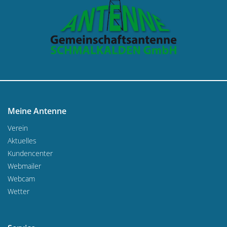
Meine Antenne
Verein
Aktuelles
Kundencenter
Webmailer
Webcam
Wetter