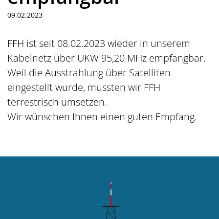
09.02.2023
FFH ist seit 08.02.2023 wieder in unserem
Kabelnetz über UKW 95,20 MHz empfangbar.
Weil die Ausstrahlung über Satelliten
eingestellt wurde, mussten wir FFH
terrestrisch umsetzen.
Wir wünschen Ihnen einen guten Empfang.