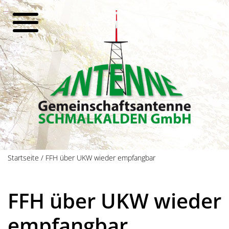
Startseite
/
FFH über UKW wieder empfangbar
FFH über UKW wieder
empfangbar