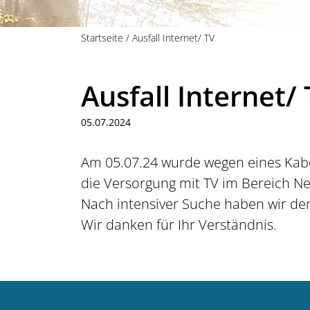
Startseite
/
Ausfall Internet/ TV
Ausfall Internet/
05.07.2024
Am 05.07.24 wurde wegen eines Kabe
die Versorgung mit TV im Bereich N
Nach intensiver Suche haben wir de
Wir danken für Ihr Verständnis.