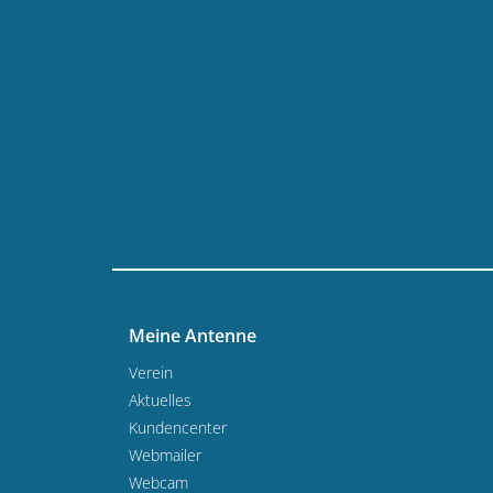
Meine Antenne
Verein
Aktuelles
Kundencenter
Webmailer
Webcam