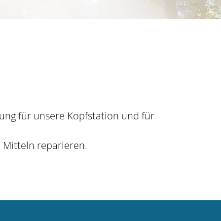
ng für unsere Kopfstation und für
Mitteln reparieren.