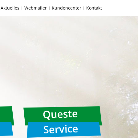
Aktuelles
Webmailer
Kundencenter
Kontakt
Queste
Service