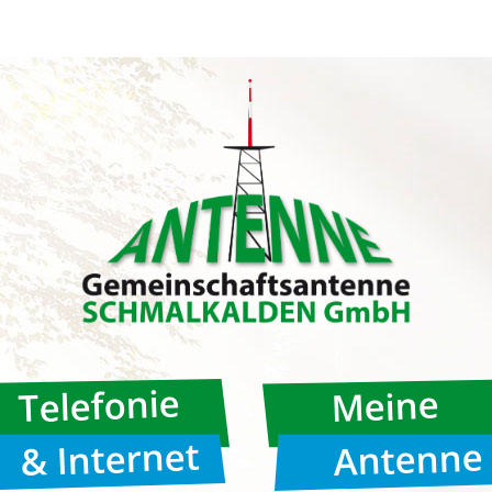
Telefonie
Meine
& Internet
Antenne