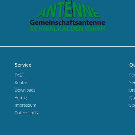
Service
Qu
FAQ
Fe
Kontakt
Se
Downloads
Bre
Antrag
Qu
Impressum
Sp
Datenschutz