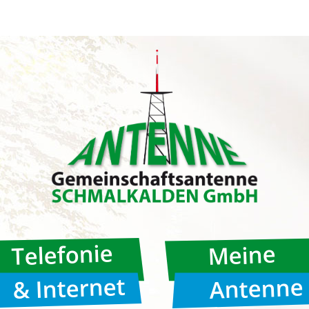
Telefonie
Meine
& Internet
Antenne