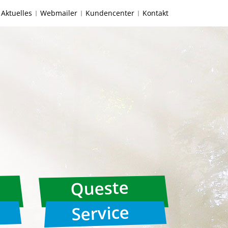
Aktuelles
Webmailer
Kundencenter
Kontakt
Queste
Service