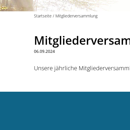
Startseite
/
Mitgliederversammlung
Mitgliederversa
06.09.2024
Unsere jährliche Mitgliederversamm