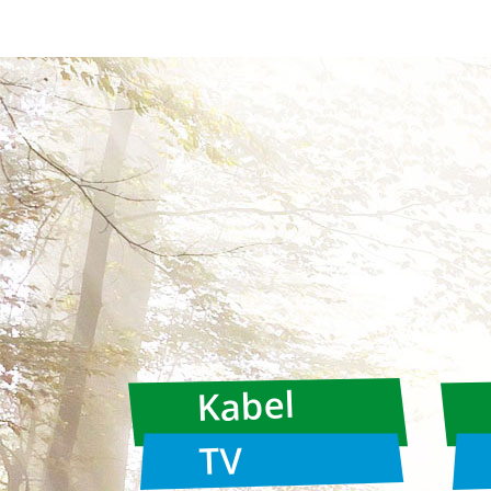
Kabel
TV