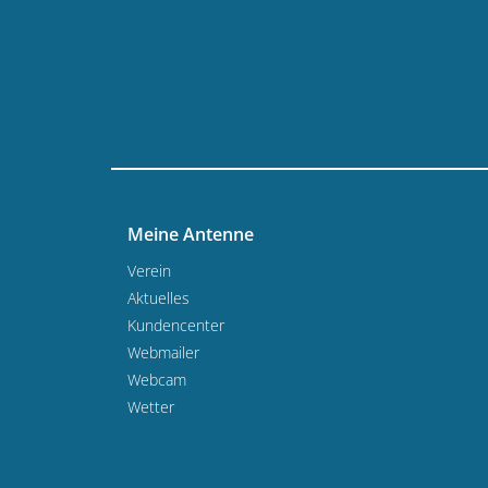
Meine Antenne
Verein
Aktuelles
Kundencenter
Webmailer
Webcam
Wetter