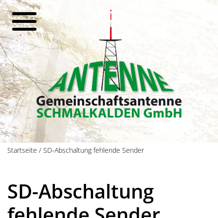
Startseite
/
SD-Abschaltung fehlende Sender
SD-Abschaltung
fehlende Sender