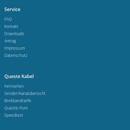
Service
FAQ
Kontakt
Downloads
Antrag
Impressum
Datenschutz
Queste Kabel
Fernsehen
Sender/Kanalübersicht
Breitbandtarife
Queste-Pure
Speedtest