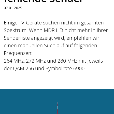
07.01.2025
Einige TV-Geräte suchen nicht im gesamten
Spektrum. Wenn MDR HD nicht mehr in Ihrer
Senderliste angezeigt wird, empfehlen wir
einen manuellen Suchlauf auf folgenden
Frequenzen:
264 MHz, 272 MHz und 280 MHz mit jeweils
der QAM 256 und Symbolrate 6900.