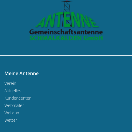
Meine Antenne
Verein
Aktuelles
Kundencenter
Webmailer
Webcam
Wetter